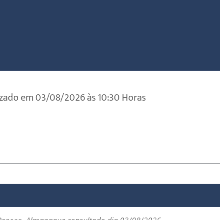
izado em 03/08/2026 às 10:30 Horas