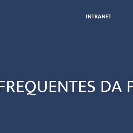
INTRANET
FREQUENTES DA 