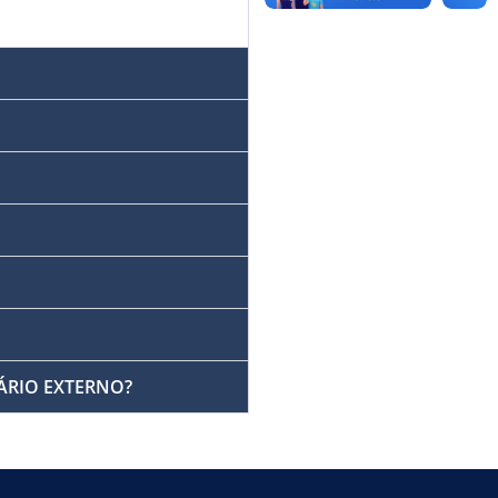
SUÁRIO EXTERNO?