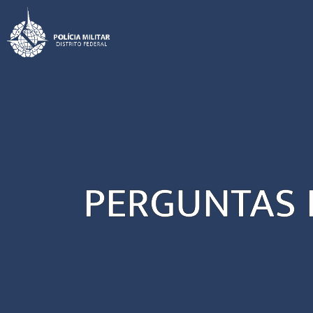
PERGUNTAS 