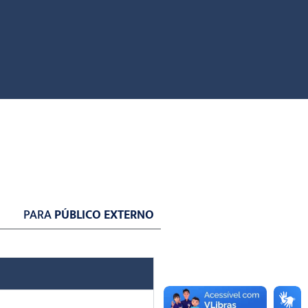
PARA
PÚBLICO EXTERNO