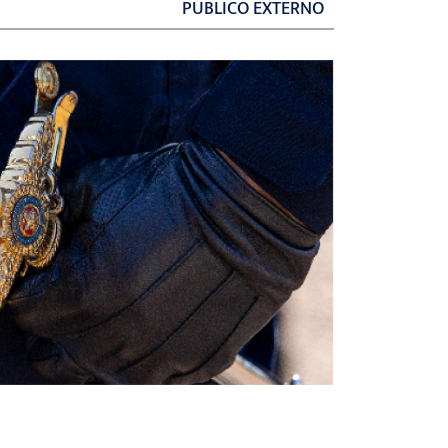
PÚBLICO EXTERNO