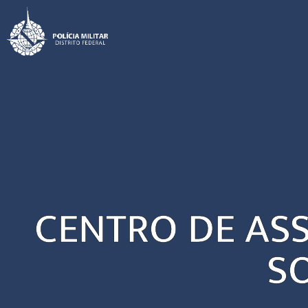
CENTRO DE ASS
SO