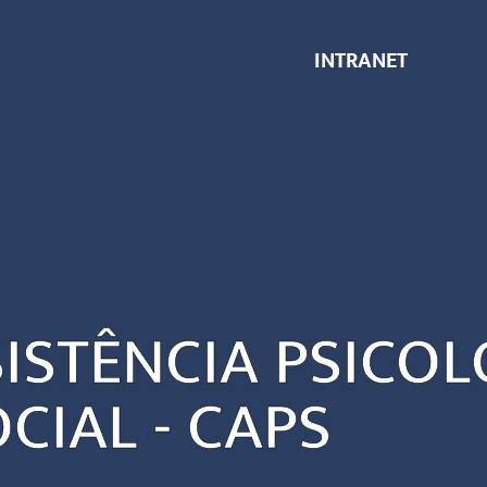
INTRANET
ISTÊNCIA PSICOL
CIAL - CAPS