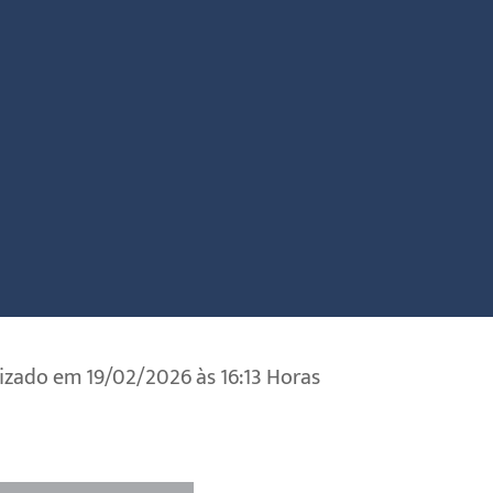
izado em 19/02/2026 às 16:13 Horas