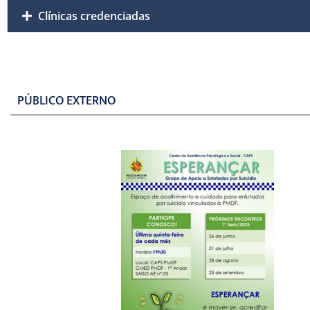
Clínicas credenciadas
PÚBLICO EXTERNO