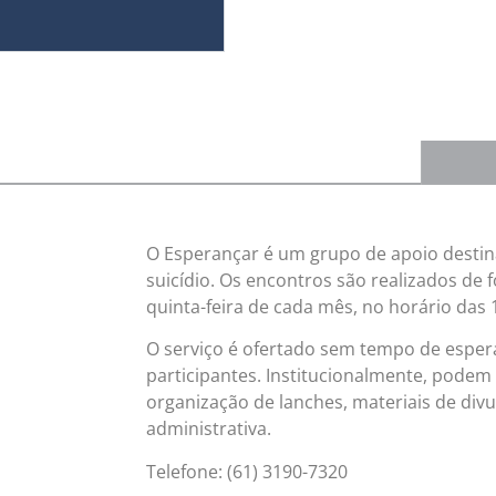
O Esperançar é um grupo de apoio destin
suicídio. Os encontros são realizados de 
quinta-feira de cada mês, no horário das
O serviço é ofertado sem tempo de esper
participantes. Institucionalmente, podem 
organização de lanches, materiais de di
administrativa.
Telefone: (61) 3190-7320