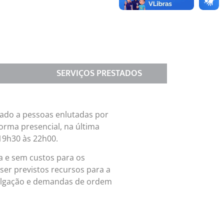
SERVIÇOS PRESTADOS
ado a pessoas enlutadas por
forma presencial, na última
 19h30 às 22h00.
a e sem custos para os
ser previstos recursos para a
vulgação e demandas de ordem