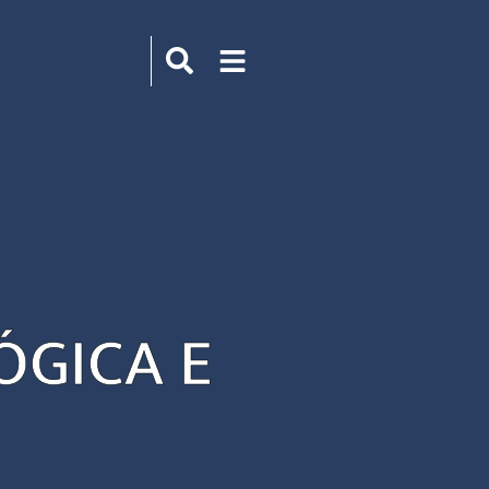
ÓGICA E