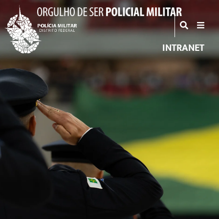
INTRANET