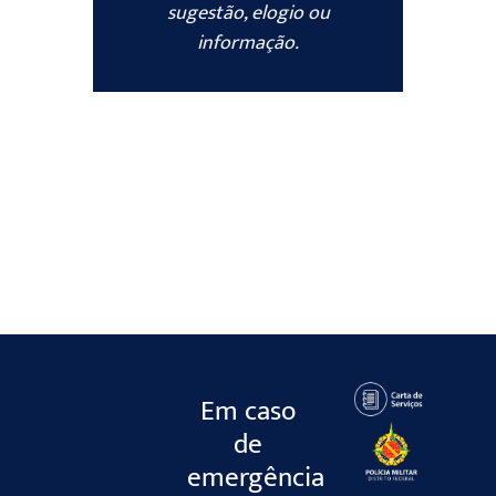
sugestão, elogio ou
informação.
Em caso
de
emergência