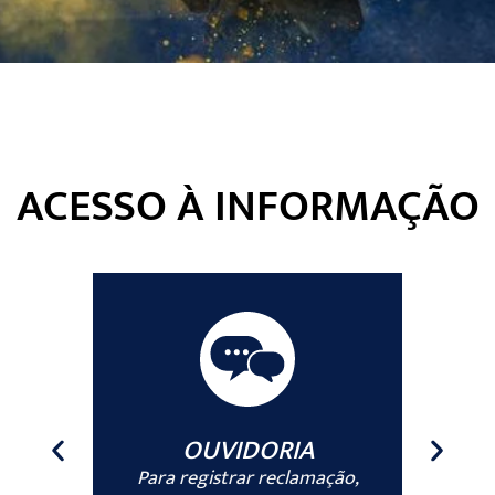
ACESSO À INFORMAÇÃO
OUVIDORIA
om
Para registrar reclamação,