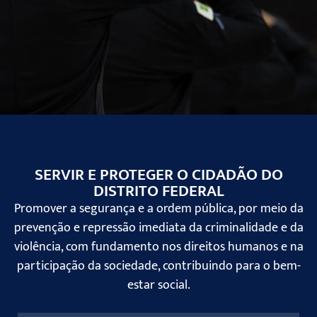
SERVIR E PROTEGER O CIDADÃO DO
DISTRITO FEDERAL
Promover a segurança e a ordem pública, por meio da
prevenção e repressão imediata da criminalidade e da
violência, com fundamento nos direitos humanos e na
participação da sociedade, contribuindo para o bem-
estar social.