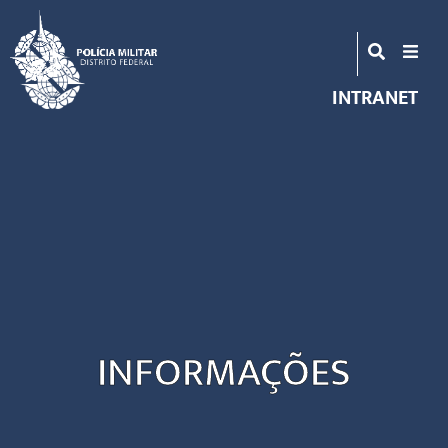
INTRANET
INFORMAÇÕES