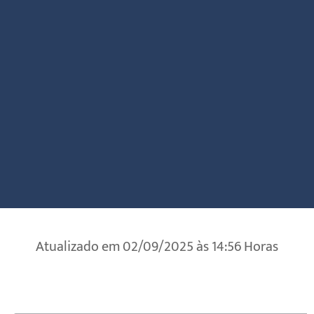
Atualizado em 02/09/2025 às 14:56 Horas