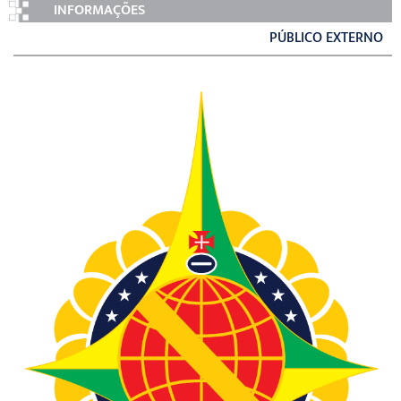
INFORMAÇÕES
PÚBLICO EXTERNO