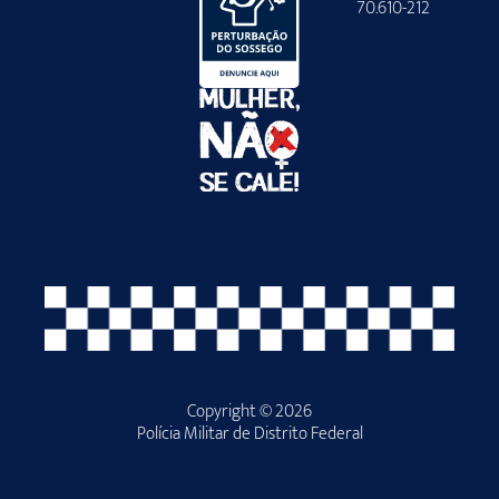
70.610-212
Copyright © 2026
Polícia Militar de Distrito Federal