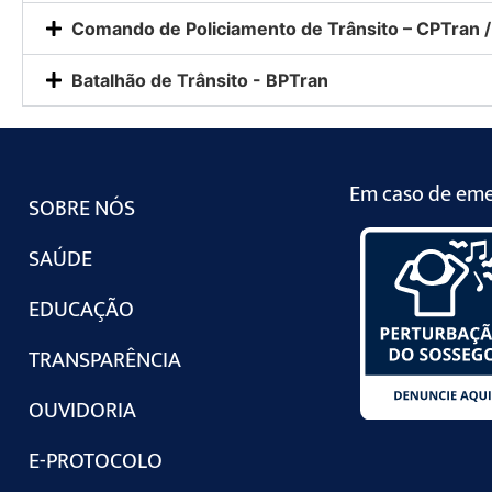
Comando de Policiamento de Trânsito – CPTran /
Batalhão de Trânsito - BPTran
Em caso de emer
SOBRE NÓS
SAÚDE
EDUCAÇÃO
TRANSPARÊNCIA
OUVIDORIA
E-PROTOCOLO