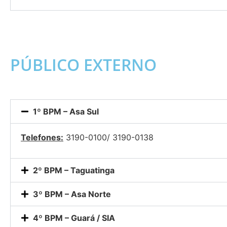
PÚBLICO EXTERNO
1º BPM – Asa Sul
Telefones:
3190-0100/ 3190-0138
2º BPM – Taguatinga
3º BPM – Asa Norte
4º BPM – Guará / SIA