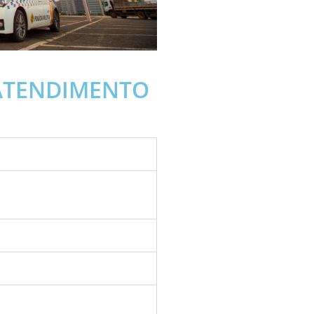
 ATENDIMENTO