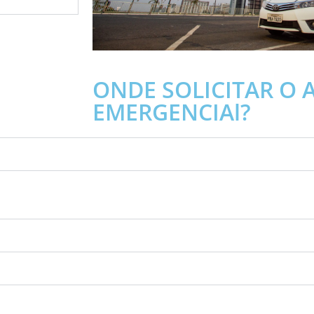
ONDE SOLICITAR O
EMERGENCIAl?