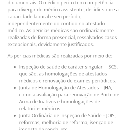
documentais. O médico perito tem competência
para divergir do médico assistente, decidir sobre a
capacidade laboral e seu período,
independentemente do contido no atestado
médico. As perícias médicas são ordinariamente
realizadas de forma presencial, ressalvados casos
excepcionais, devidamente justificados.
As perícias médicas são realizadas por meio de:
Inspeção de saúde de caráter singular – ISCS,
que são, as homologações de atestados
médicos e renovação de exames periódicos.
Junta de Homologação de Atestados – JHA,
como a avaliação para renovação de Porte de
Arma de Inativos e homologações de
relatórios médicos.
Junta Ordinária de Inspeção de Saúde – JOIS,
reformas, melhoria de reforma, isenção de
imposto de renda, etc.