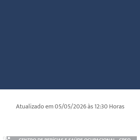
Atualizado em 05/05/2026 às 12:30 Horas