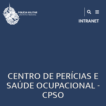
INTRANET
CENTRO DE PERÍCIAS E
SAÚDE OCUPACIONAL -
CPSO