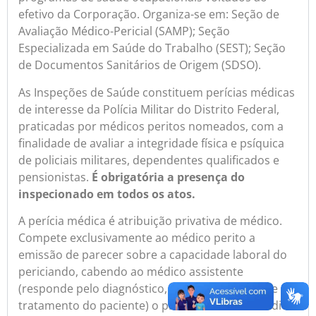
efetivo da Corporação. Organiza-se em: Seção de
Avaliação Médico-Pericial (SAMP); Seção
Especializada em Saúde do Trabalho (SEST); Seção
de Documentos Sanitários de Origem (SDSO).
As Inspeções de Saúde constituem perícias médicas
de interesse da Polícia Militar do Distrito Federal,
praticadas por médicos peritos nomeados, com a
finalidade de avaliar a integridade física e psíquica
de policiais militares, dependentes qualificados e
pensionistas.
É obrigatória a presença do
inspecionado em todos os atos.
A perícia médica é atribuição privativa de médico.
Compete exclusivamente ao médico perito a
emissão de parecer sobre a capacidade laboral do
periciando, cabendo ao médico assistente
(responde pelo diagnóstico, acompanhamento e
tratamento do paciente) o provimento de subsídios