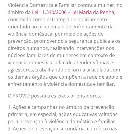
Violência Doméstica e Familiar contra a mulher, no
âmbito da
Lei 11.340/2006 – Lei Maria da Penha
,
concebido como estratégia de policiamento
orientado ao problema e de enfrentamento da
violência doméstica, por meio de ações de
prevenção, promovendo a segurança pública e os
direitos humanos, realizando intervenções nos
núcleos familiares de mulheres em contexto de
violência doméstica, a fim de atender vítimas e
agressores, trabalhando de forma articulada com
os demais órgãos que compõem a rede de apoio e
enfrentamento à violência doméstica e familiar.
O PROVID possui três eixos orientadores
:
1. Ações e campanhas no âmbito da prevenção
primária, em especial, ações educativas voltadas
para prevenção à violência doméstica e familiar.
2. Ações de prevenção secundária, com foco nas