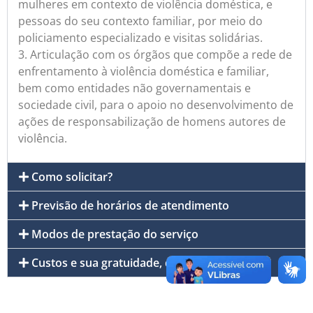
mulheres em contexto de violência doméstica, e
pessoas do seu contexto familiar, por meio do
policiamento especializado e visitas solidárias.
3. Articulação com os órgãos que compõe a rede de
enfrentamento à violência doméstica e familiar,
bem como entidades não governamentais e
sociedade civil, para o apoio no desenvolvimento de
ações de responsabilização de homens autores de
violência.
Como solicitar?
Previsão de horários de atendimento
Modos de prestação do serviço
Custos e sua gratuidade, quando for o caso