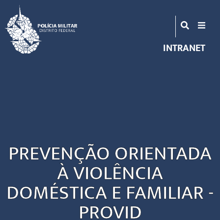
INTRANET
PREVENÇÃO ORIENTADA
À VIOLÊNCIA
DOMÉSTICA E FAMILIAR -
PROVID