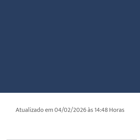
Atualizado em 04/02/2026 às 14:48 Horas