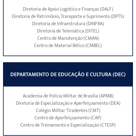
Diretoria de Apoio Logístico e Finanças (DALF)
Diretoria de Patrimônio, Transporte e Suprimento (DPTS)
Diretoria de Infraestrutura (DINFRA)
Diretoria de Telemática (DITEL)
Centro de Manutenção (CMAN)
Centro de Material Bélico (CMBEL)
DEPARTAMENTO DE EDUCAÇÃO E CULTURA (DEC)
Academia de Polícia Militar de Brasília (APMB)
Diretoria de Especialização e Aperfeiçoamento (DEA)
Colégio Militar Tiradentes (CMT)
Centro de Aperfeiçoamento (CAP)
Centro de Treinamento e Especialização (CTESP)