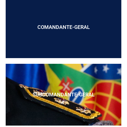
COMANDANTE-GERAL
SUBCOMANDANTE-GERAL