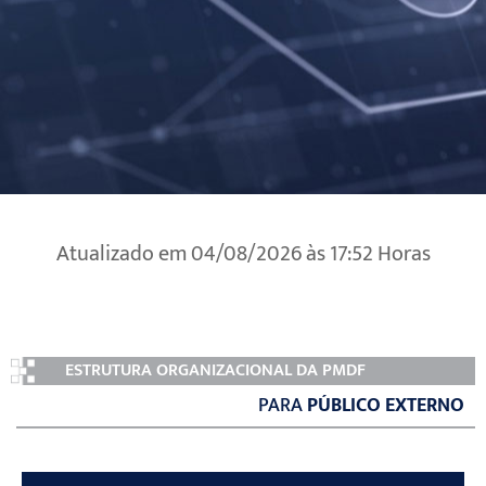
Atualizado em 04/08/2026 às 17:52 Horas
ESTRUTURA ORGANIZACIONAL DA PMDF
PARA
PÚBLICO EXTERNO