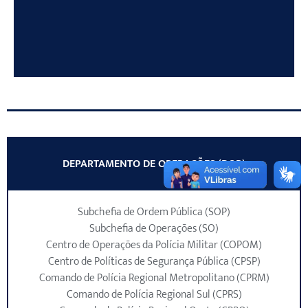
DEPARTAMENTO DE OPERAÇÕES (DOP)
Subchefia de Ordem Pública (SOP)
Subchefia de Operações (SO)
Centro de Operações da Polícia Militar (COPOM)
Centro de Políticas de Segurança Pública (CPSP)
Comando de Polícia Regional Metropolitano (CPRM)
Comando de Polícia Regional Sul (CPRS)