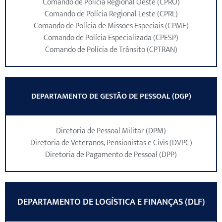
Comando de Polícia Regional Oeste (CPRO)
Comando de Polícia Regional Leste (CPRL)
Comando de Polícia de Missões Especiais (CPME)
Comando de Polícia Especializada (CPESP)
Comando de Polícia de Trânsito (CPTRAN)
DEPARTAMENTO DE GESTÃO DE PESSOAL (DGP)
Diretoria de Pessoal Militar (DPM)
Diretoria de Veteranos, Pensionistas e Civis (DVPC)
Diretoria de Pagamento de Pessoal (DPP)
DEPARTAMENTO DE LOGÍSTICA E FINANÇAS (DLF)