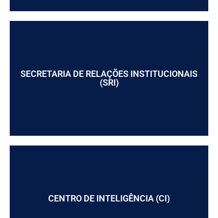
SECRETARIA DE RELAÇÕES INSTITUCIONAIS
(SRI)
CENTRO DE INTELIGÊNCIA (CI)