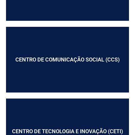
CENTRO DE COMUNICAÇÃO SOCIAL (CCS)
CENTRO DE TECNOLOGIA E INOVAÇÃO (CETI)