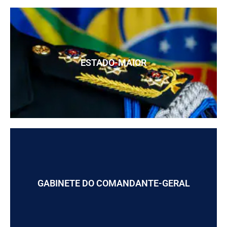
ESTADO-MAIOR
GABINETE DO COMANDANTE-GERAL