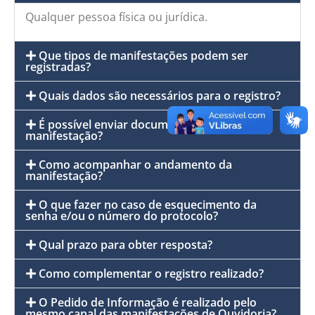
Qualquer pessoa física ou jurídica.
Que tipos de manifestações podem ser
registradas?
Quais dados são necessários para o registro?
É possível enviar documentos referentes à
manifestação?
Como acompanhar o andamento da
manifestação?
O que fazer no caso de esquecimento da
senha e/ou o número do protocolo?
Qual prazo para obter resposta?
Como complementar o registro realizado?
O Pedido de Informação é realizado pelo
mesmo canal das manifestações de Ouvidoria?