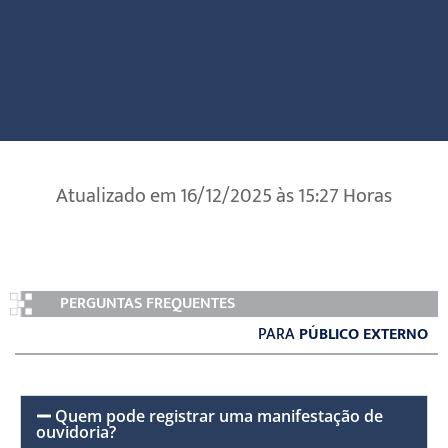
Atualizado em 16/12/2025 às 15:27 Horas
PERGUNTAS FREQUENTES
PARA
PÚBLICO EXTERNO
Quem pode registrar uma manifestação de
ouvidoria?