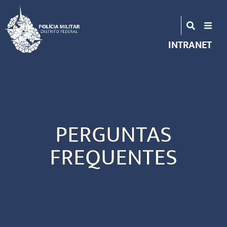
INTRANET
PERGUNTAS
FREQUENTES