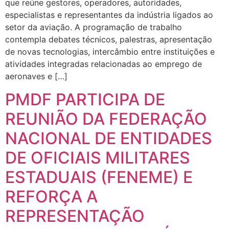
que reúne gestores, operadores, autoridades,
especialistas e representantes da indústria ligados ao
setor da aviação. A programação de trabalho
contempla debates técnicos, palestras, apresentação
de novas tecnologias, intercâmbio entre instituições e
atividades integradas relacionadas ao emprego de
aeronaves e […]
PMDF PARTICIPA DE
REUNIÃO DA FEDERAÇÃO
NACIONAL DE ENTIDADES
DE OFICIAIS MILITARES
ESTADUAIS (FENEME) E
REFORÇA A
REPRESENTAÇÃO