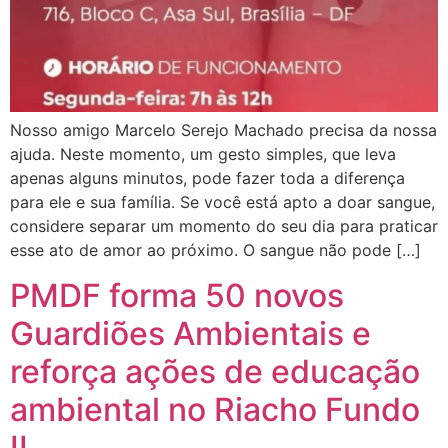
Nosso amigo Marcelo Serejo Machado precisa da nossa
ajuda. Neste momento, um gesto simples, que leva
apenas alguns minutos, pode fazer toda a diferença
para ele e sua família. Se você está apto a doar sangue,
considere separar um momento do seu dia para praticar
esse ato de amor ao próximo. O sangue não pode […]
PMDF forma 50 novos
Guardiões Ambientais e
reforça ações de educação
ambiental no Riacho Fundo
II