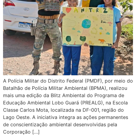
A Polícia Militar do Distrito Federal (PMDF), por meio do
Batalhão de Polícia Militar Ambiental (BPMA), realizou
mais uma edição da Blitz Ambiental do Programa de
Educação Ambiental Lobo Guará (PREALG), na Escola
Classe Carlos Mota, localizada na DF-001, região do
Lago Oeste. A iniciativa integra as ações permanentes
de conscientização ambiental desenvolvidas pela
Corporação […]