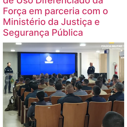
de Uso Diferenciado da
Força em parceria com o
Ministério da Justiça e
Segurança Pública