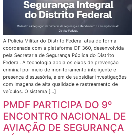
A Polícia Militar do Distrito Federal atua de forma
coordenada com a plataforma DF 360, desenvolvida
pela Secretaria de Segurança Pública do Distrito
Federal. A tecnologia apoia os eixos de prevenção
criminal por meio de monitoramento inteligente e
presença dissuasória, além de subsidiar investigações
com imagens de alta qualidade e rastreamento de
veículos. O sistema […]
PMDF PARTICIPA DO 9º
ENCONTRO NACIONAL DE
AVIAÇÃO DE SEGURANÇA