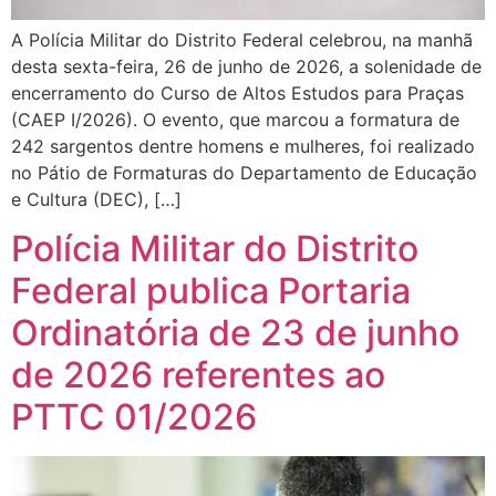
A Polícia Militar do Distrito Federal celebrou, na manhã
desta sexta-feira, 26 de junho de 2026, a solenidade de
encerramento do Curso de Altos Estudos para Praças
(CAEP I/2026). O evento, que marcou a formatura de
242 sargentos dentre homens e mulheres, foi realizado
no Pátio de Formaturas do Departamento de Educação
e Cultura (DEC), […]
Polícia Militar do Distrito
Federal publica Portaria
Ordinatória de 23 de junho
de 2026 referentes ao
PTTC 01/2026