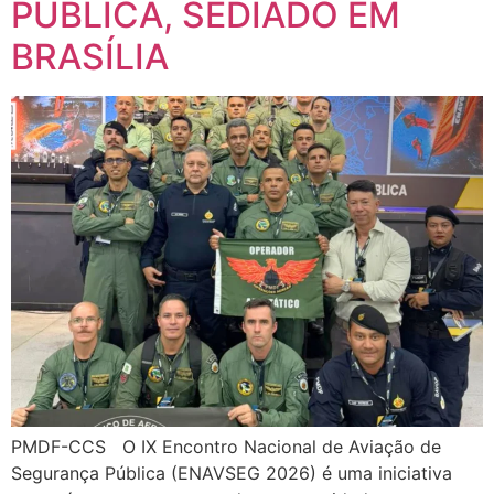
PÚBLICA, SEDIADO EM
BRASÍLIA
PMDF-CCS O IX Encontro Nacional de Aviação de
Segurança Pública (ENAVSEG 2026) é uma iniciativa