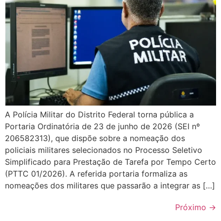
A Polícia Militar do Distrito Federal torna pública a
Portaria Ordinatória de 23 de junho de 2026 (SEI nº
206582313), que dispõe sobre a nomeação dos
policiais militares selecionados no Processo Seletivo
Simplificado para Prestação de Tarefa por Tempo Certo
(PTTC 01/2026). A referida portaria formaliza as
nomeações dos militares que passarão a integrar as […]
Próximo
→