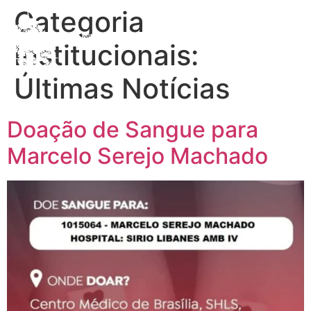
Categoria
Institucionais:
INTRANET
Últimas Notícias
Doação de Sangue para
Marcelo Serejo Machado