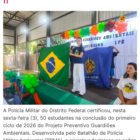
A Polícia Militar do Distrito Federal certificou, nesta
sexta-feira (3), 50 estudantes na conclusão do primeiro
ciclo de 2026 do Projeto Preventivo Guardiões
Ambientais. Desenvolvida pelo Batalhão de Polícia