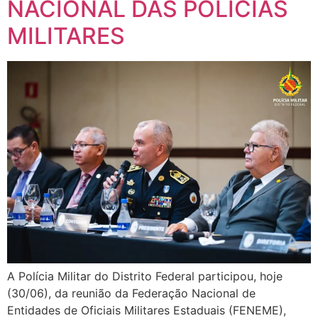
NACIONAL DAS POLÍCIAS
MILITARES
A Polícia Militar do Distrito Federal participou, hoje
(30/06), da reunião da Federação Nacional de
Entidades de Oficiais Militares Estaduais (FENEME),