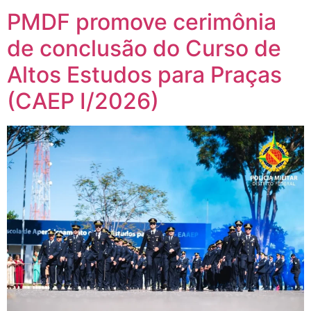
PMDF promove cerimônia
de conclusão do Curso de
Altos Estudos para Praças
(CAEP I/2026)