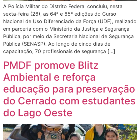
A Polícia Militar do Distrito Federal concluiu, nesta
sexta-feira (26), as 64ª e 65ª edições do Curso
Nacional de Uso Diferenciado da Força (UDF), realizado
em parceria com o Ministério da Justiça e Segurança
Pública, por meio da Secretaria Nacional de Segurança
Pública (SENASP). Ao longo de cinco dias de
capacitação, 70 profissionais de segurança […]
PMDF promove Blitz
Ambiental e reforça
educação para preservação
do Cerrado com estudantes
do Lago Oeste