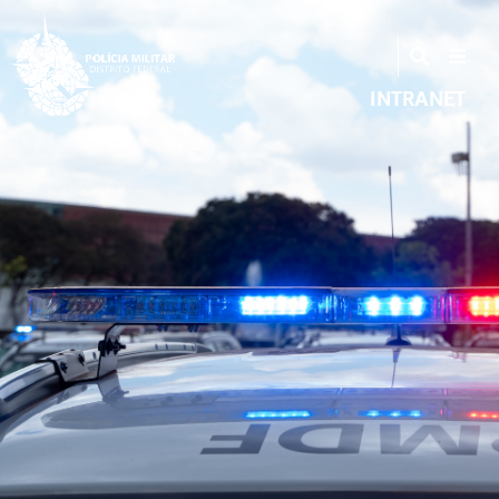
INTRANET