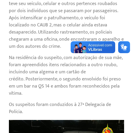
teve seu veículo, celular e outros pertences roubados
por dois indivíduos que se passaram por passageiros.
Após intensificar o patrulhamento, o veículo foi
localizado no CAUB 2, mas o celular ainda estava
desaparecido. Utilizando rastreamento, os policiais
chegaram a uma oficina, onde encontraram o aparelho e
um dos autores do crime.
Na residência do suspeito, com autorização de sua mãe,
foram apreendidos itens relacionados a outro roubo,
incluindo uma algema e um cartão de
crédito. Posteriormente, o segundo envolvido foi preso
em um bar na QS 14 e ambos foram reconhecidos pela
vítima.
Os suspeitos foram conduzidos à 27ª Delegacia de
Polícia.