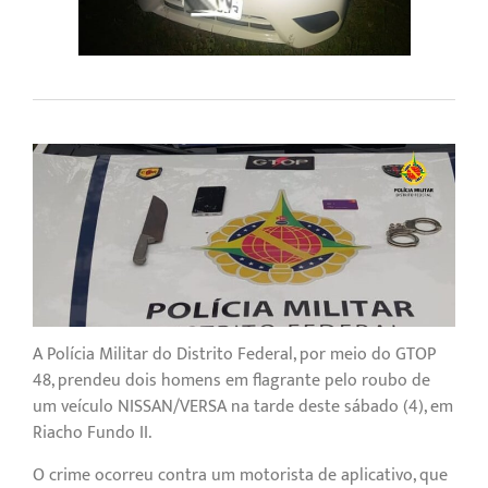
A Polícia Militar do Distrito Federal, por meio do GTOP
48, prendeu dois homens em flagrante pelo roubo de
um veículo NISSAN/VERSA na tarde deste sábado (4), em
Riacho Fundo II.
O crime ocorreu contra um motorista de aplicativo, que