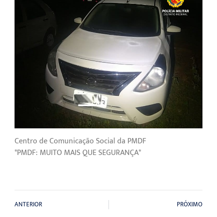
Centro de Comunicação Social da PMDF
*PMDF: MUITO MAIS QUE SEGURANÇA*
ANTERIOR
PRÓXIMO