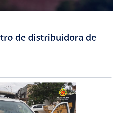
o de distribuidora de