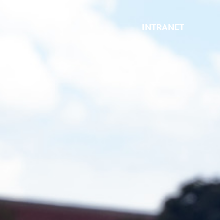
INTRANET