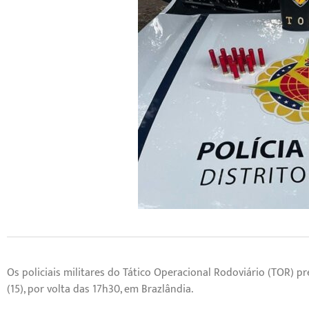
Os policiais militares do Tático Operacional Rodoviário (TOR
(15), por volta das 17h30, em Brazlândia.