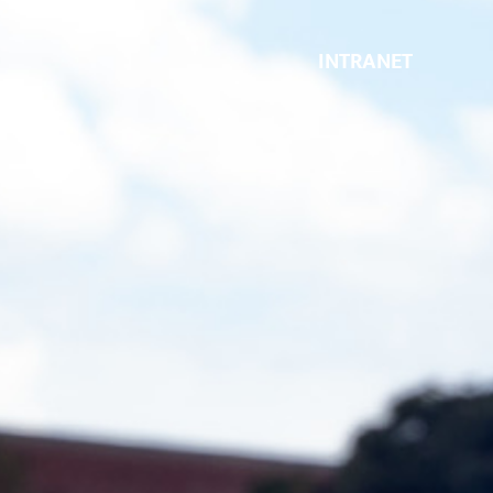
INTRANET