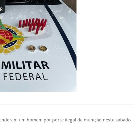
) prenderam um homem por porte ilegal de munição neste sábado