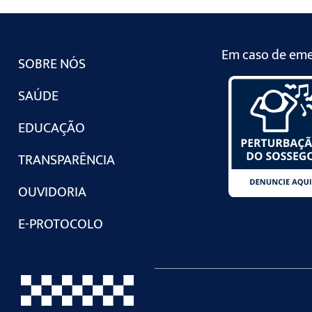
Em caso de emer
SOBRE NÓS
SAÚDE
EDUCAÇÃO
TRANSPARÊNCIA
OUVIDORIA
E-PROTOCOLO