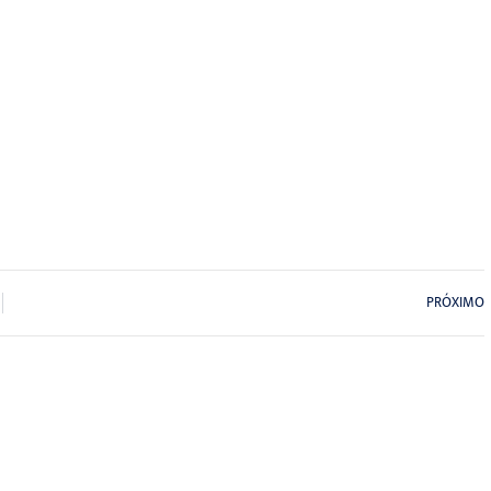
PRÓXIMO