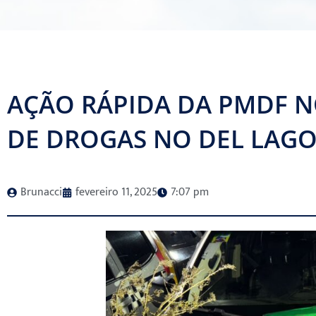
AÇÃO RÁPIDA DA PMDF N
DE DROGAS NO DEL LAG
Brunacci
fevereiro 11, 2025
7:07 pm