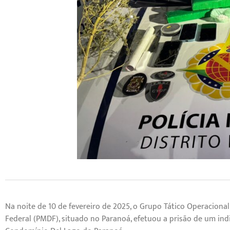
Na noite de 10 de fevereiro de 2025, o Grupo Tático Operacional
Federal (PMDF), situado no Paranoá, efetuou a prisão de um in