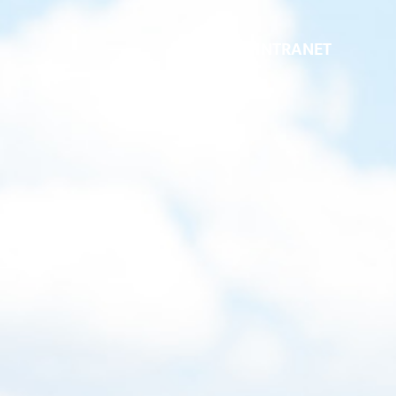
INTRANET