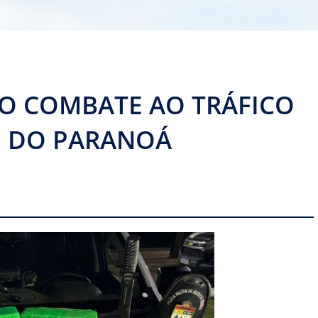
O COMBATE AO TRÁFICO
O DO PARANOÁ