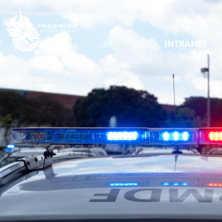
INTRANET