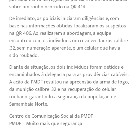
sobre um roubo ocorrido na QR 414.
De imediato, os policiais iniciaram diligências e, com
base nas informações obtidas, localizaram os suspeitos
na QR 406. Ao realizarem a abordagem, a equipe
encontrou com os indivíduos um revólver Taurus calibre
.32, sem numeração aparente, e um celular que havia
sido roubado.
Diante da situação, os dois indivíduos foram detidos e
encaminhados à delegacia para as providências cabíveis.
A ação da PMDF resultou na apreensão da arma de fogo,
da munição calibre .32 e na recuperação do celular
roubado, garantindo a segurança da população de
Samambaia Norte.
Centro de Comunicação Social da PMDF
PMDF – Muito mais que segurança