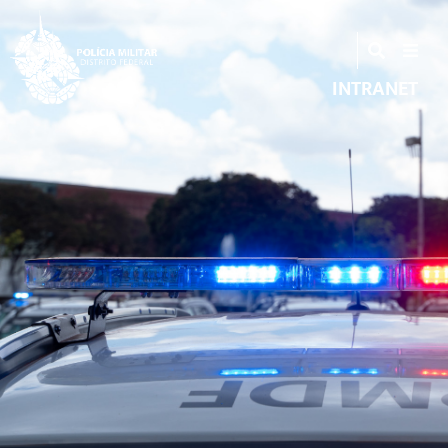
INTRANET