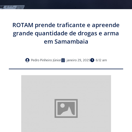
ROTAM prende traficante e apreende
grande quantidade de drogas e arma
em Samambaia
Pedro Pinheiro Júnior
janeiro 29, 2025
6:12 am