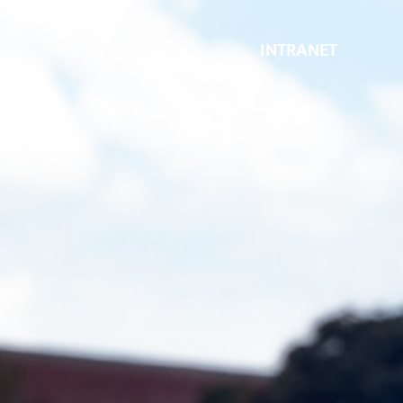
INTRANET