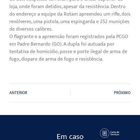
loja, onde foram detidos, apesar da resistência. Dentro
do endereço a equipe da Rotam apreendeu um rifle, dois
revólveres, uma pistola, uma espingarda e 252 munições
de diversos calibres.
O flagrante e a apreensão foram registrados pela PCGO
em Padre Bernardo (GO). A dupla foi autuada por
tentativa de homicídio, posse e porte ilegal de arma de
fogo, disparo de arma de fogo e resistência.
ANTERIOR
PRÓXIMO
Em caso