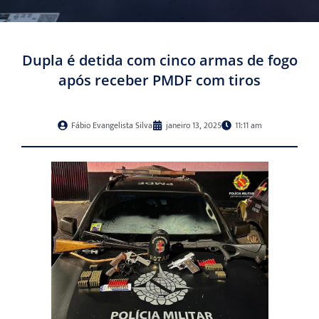
Dupla é detida com cinco armas de fogo
após receber PMDF com tiros
Fábio Evangelista Silva
janeiro 13, 2025
11:11 am