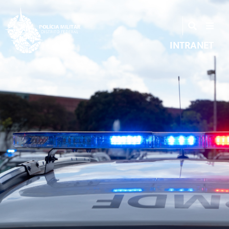
INTRANET