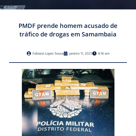
PMDF prende homem acusado de
tráfico de drogas em Samambaia
Fabiano Lopes Sousa
janeiro 11, 2025
8:16 am