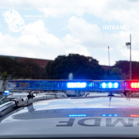
INTRANET