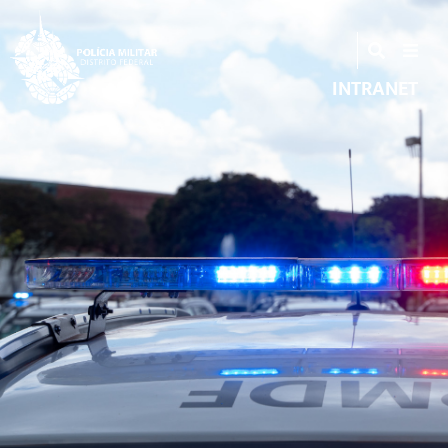
INTRANET