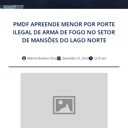
PMDF APREENDE MENOR POR PORTE
ILEGAL DE ARMA DE FOGO NO SETOR
DE MANSÕES DO LAGO NORTE
Márcio Rivelino Silva
dezembro 21, 2024
12:15 am