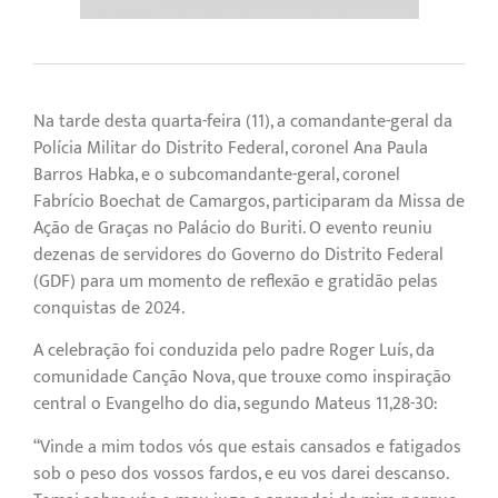
Na tarde desta quarta-feira (11), a comandante-geral da
Polícia Militar do Distrito Federal, coronel Ana Paula
Barros Habka, e o subcomandante-geral, coronel
Fabrício Boechat de Camargos, participaram da Missa de
Ação de Graças no Palácio do Buriti. O evento reuniu
dezenas de servidores do Governo do Distrito Federal
(GDF) para um momento de reflexão e gratidão pelas
conquistas de 2024.
A celebração foi conduzida pelo padre Roger Luís, da
comunidade Canção Nova, que trouxe como inspiração
central o Evangelho do dia, segundo Mateus 11,28-30:
“Vinde a mim todos vós que estais cansados e fatigados
sob o peso dos vossos fardos, e eu vos darei descanso.