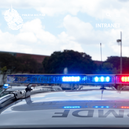
INTRANET