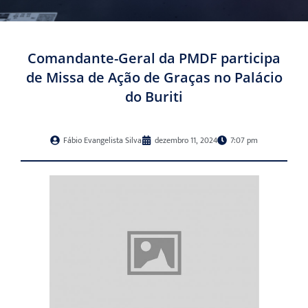
Comandante-Geral da PMDF participa
de Missa de Ação de Graças no Palácio
do Buriti
Fábio Evangelista Silva
dezembro 11, 2024
7:07 pm