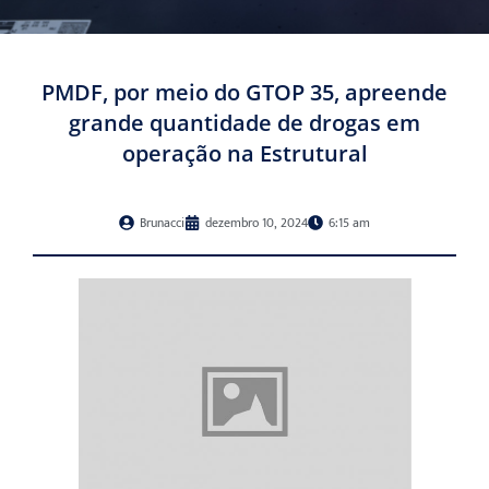
PMDF, por meio do GTOP 35, apreende
grande quantidade de drogas em
operação na Estrutural
Brunacci
dezembro 10, 2024
6:15 am