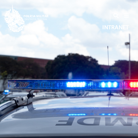
INTRANET