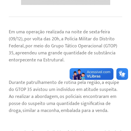
Em uma operação realizada na noite de sexta-feira
(09/12), por volta das 20h, a Polícia Militar do Distrito
Federal, por meio do Grupo Tático Operacional (GTOP)
35, apreendeu uma grande quantidade de substância
entorpecente na Estrutural.
Durante patrulhamento de rotina pela região, a equipe
do GTOP 35 avistou um indivíduo em atitude suspeita.
Ao realizar a abordagem, os policiais encontraram em
posse do suspeito uma quantidade significativa de
droga, similar a maconha, embalada para a venda.