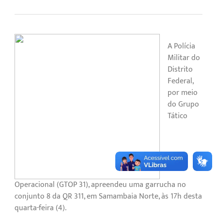
A Polícia
Militar do
Distrito
Federal,
por meio
do Grupo
Tático
Operacional (GTOP 31), apreendeu uma garrucha no
conjunto 8 da QR 311, em Samambaia Norte, às 17h desta
quarta-feira (4).