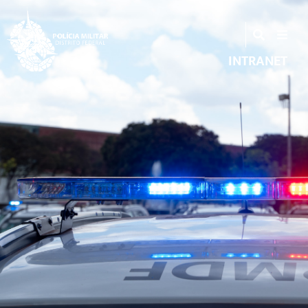
INTRANET