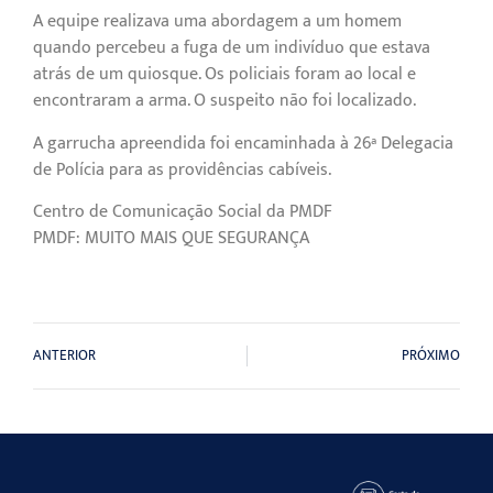
A equipe realizava uma abordagem a um homem
quando percebeu a fuga de um indivíduo que estava
atrás de um quiosque. Os policiais foram ao local e
encontraram a arma. O suspeito não foi localizado.
A garrucha apreendida foi encaminhada à 26ª Delegacia
de Polícia para as providências cabíveis.
Centro de Comunicação Social da PMDF
PMDF: MUITO MAIS QUE SEGURANÇA
ANTERIOR
PRÓXIMO