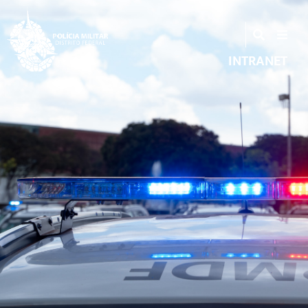
INTRANET