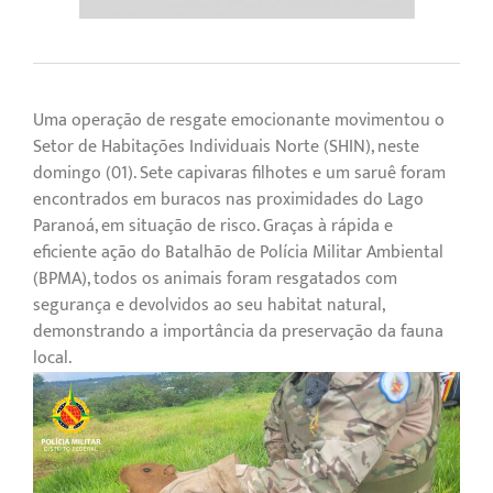
Uma operação de resgate emocionante movimentou o
Setor de Habitações Individuais Norte (SHIN), neste
domingo (01). Sete capivaras filhotes e um saruê foram
encontrados em buracos nas proximidades do Lago
Paranoá, em situação de risco. Graças à rápida e
eficiente ação do Batalhão de Polícia Militar Ambiental
(BPMA), todos os animais foram resgatados com
segurança e devolvidos ao seu habitat natural,
demonstrando a importância da preservação da fauna
local.