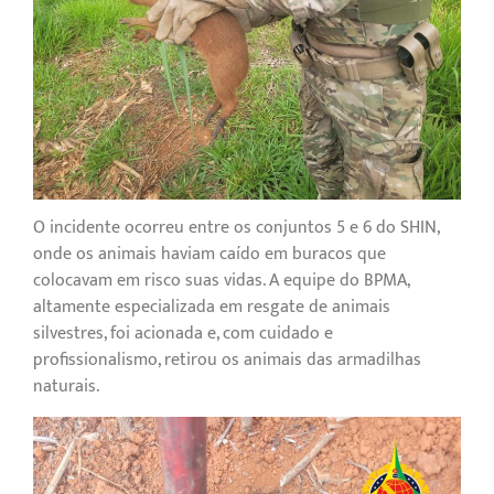
O incidente ocorreu entre os conjuntos 5 e 6 do SHIN,
onde os animais haviam caído em buracos que
colocavam em risco suas vidas. A equipe do BPMA,
altamente especializada em resgate de animais
silvestres, foi acionada e, com cuidado e
profissionalismo, retirou os animais das armadilhas
naturais.