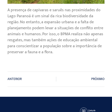
A presença de capivaras e saruês nas proximidades do
Lago Paranoá é um sinal da rica biodiversidade da
região. No entanto, a expansão urbana e a falta de
planejamento podem levar a situações de conflito entre
animais e humanos. Por isso, o BPMA realiza não apenas
resgates, mas também ações de educação ambiental
para conscientizar a população sobre a importância de
preservar a fauna e a flora.
ANTERIOR
PRÓXIMO