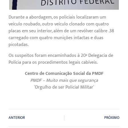
Durante a abordagem, os policiais localizaram um
veículo roubado, outro veículo clonado com quatro
placas em seu interior, além de um revólver calibre .38
carregado com quatro munições intactas e duas
picotadas.
Os suspeitos foram encaminhados à 20ª Delegacia de
Polícia para os procedimentos legais cabíveis.
Centro de Comunicação Social da PMDF
PMDF – Muito mais que segurança
`Orgulho de ser Policial Militar`
ANTERIOR
PRÓXIMO