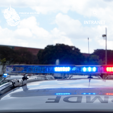
INTRANET