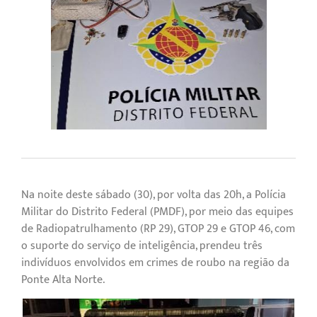
Na noite deste sábado (30), por volta das 20h, a Polícia
Militar do Distrito Federal (PMDF), por meio das equipes
de Radiopatrulhamento (RP 29), GTOP 29 e GTOP 46, com
o suporte do serviço de inteligência, prendeu três
indivíduos envolvidos em crimes de roubo na região da
Ponte Alta Norte.