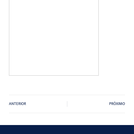
ANTERIOR
PRÓXIMO