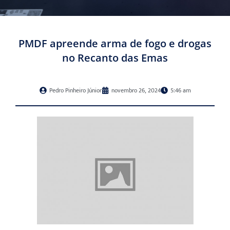
PMDF apreende arma de fogo e drogas
no Recanto das Emas
Pedro Pinheiro Júnior
novembro 26, 2024
5:46 am