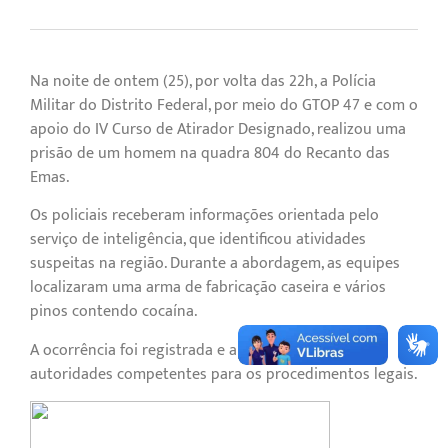
Na noite de ontem (25), por volta das 22h, a Polícia
Militar do Distrito Federal, por meio do GTOP 47 e com o
apoio do IV Curso de Atirador Designado, realizou uma
prisão de um homem na quadra 804 do Recanto das
Emas.
Os policiais receberam informações orientada pelo
serviço de inteligência, que identificou atividades
suspeitas na região. Durante a abordagem, as equipes
localizaram uma arma de fabricação caseira e vários
pinos contendo cocaína.
A ocorrência foi registrada e apresentada às
autoridades competentes para os procedimentos legais.