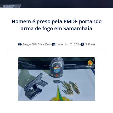
Homem é preso pela PMDF portando
arma de fogo em Samambaia
Sergio Aldir Silva Júnior
novembro 12, 2024
5:21 am