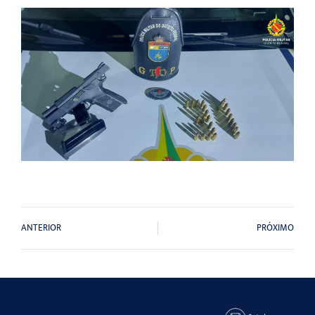
ANTERIOR
PRÓXIMO