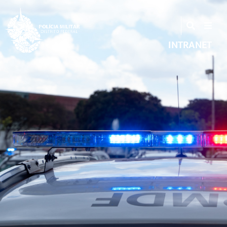
INTRANET