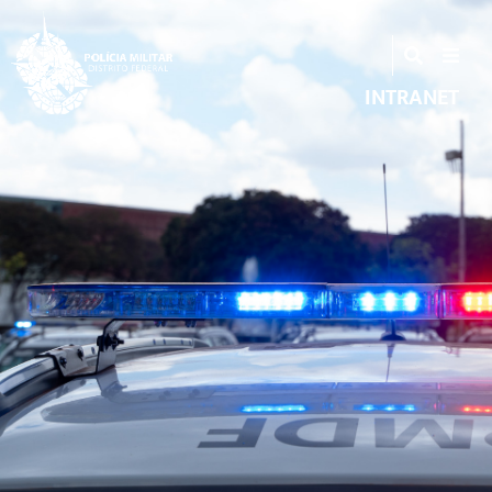
INTRANET