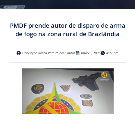
PMDF prende autor de disparo de arma
de fogo na zona rural de Brazlândia
Chrystyna Rocha Pereira dos Santos
maio 9, 2025
4:27 pm