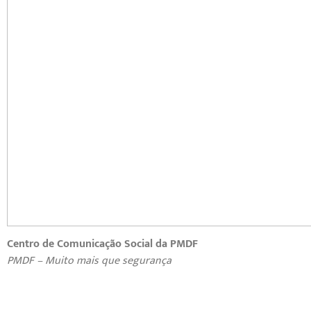
Centro de Comunicação Social da PMDF
PMDF – Muito mais que segurança