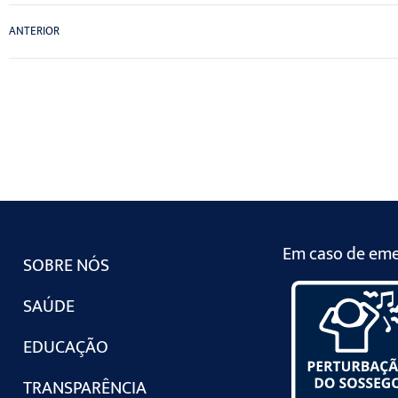
ANTERIOR
Em caso de emer
SOBRE NÓS
SAÚDE
EDUCAÇÃO
TRANSPARÊNCIA