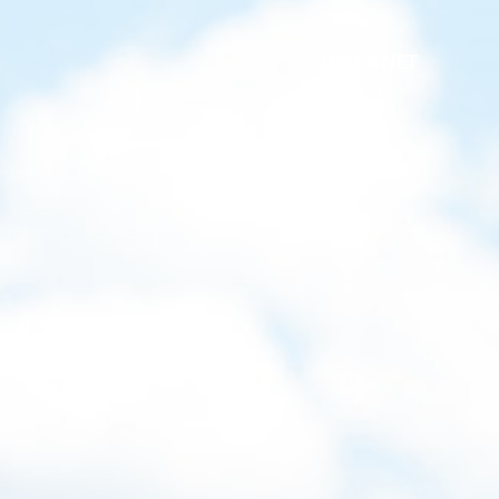
INTRANET