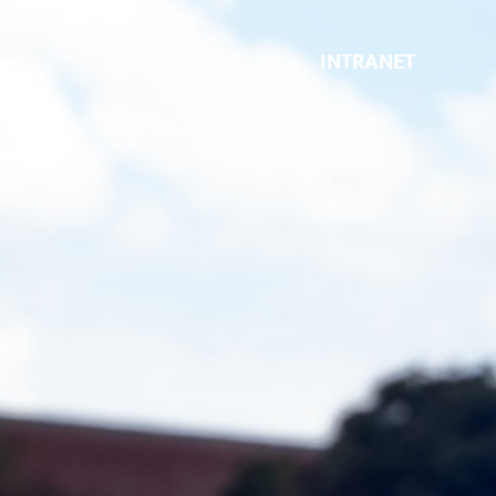
INTRANET