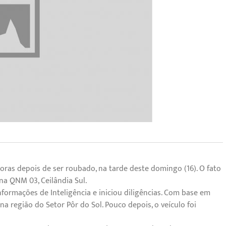
oras depois de ser roubado, na tarde deste domingo (16). O fato
a QNM 03, Ceilândia Sul.
formações de Inteligência e iniciou diligências. Com base em
na região do Setor Pôr do Sol. Pouco depois, o veículo foi