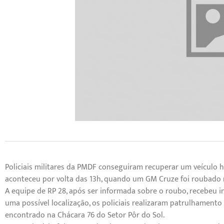
Policiais militares da PMDF conseguiram recuperar um veículo h
aconteceu por volta das 13h, quando um GM Cruze foi roubado n
A equipe de RP 28, após ser informada sobre o roubo, recebeu in
uma possível localização, os policiais realizaram patrulhamento 
encontrado na Chácara 76 do Setor Pôr do Sol.