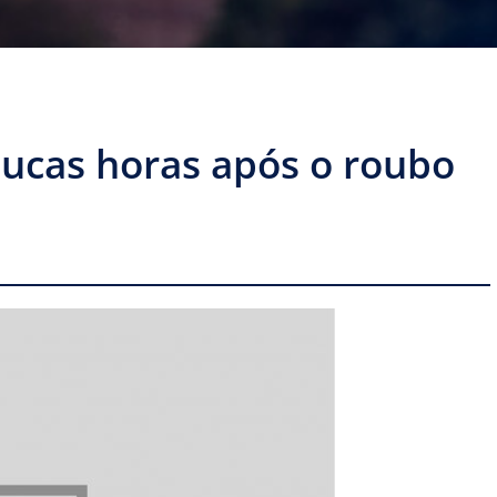
ucas horas após o roubo