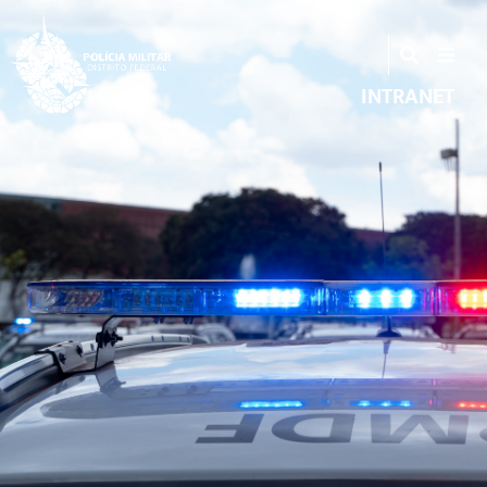
INTRANET