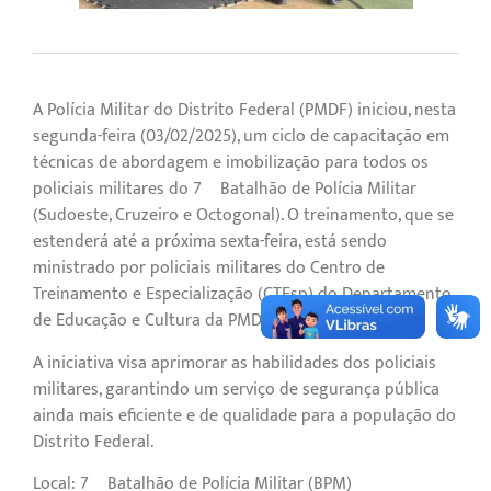
A Polícia Militar do Distrito Federal (PMDF) iniciou, nesta
segunda-feira (03/02/2025), um ciclo de capacitação em
técnicas de abordagem e imobilização para todos os
policiais militares do 7º Batalhão de Polícia Militar
(Sudoeste, Cruzeiro e Octogonal). O treinamento, que se
estenderá até a próxima sexta-feira, está sendo
ministrado por policiais militares do Centro de
Treinamento e Especialização (CTEsp) do Departamento
de Educação e Cultura da PMDF.
A iniciativa visa aprimorar as habilidades dos policiais
militares, garantindo um serviço de segurança pública
ainda mais eficiente e de qualidade para a população do
Distrito Federal.
Local: 7º Batalhão de Polícia Militar (BPM)