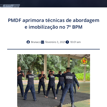
PMDF aprimora técnicas de abordagem
e imobilização no 7º BPM
Brunacci
fevereiro 3, 2025
10:01 am