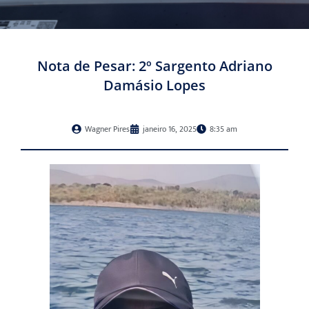
Nota de Pesar: 2º Sargento Adriano
Damásio Lopes
Wagner Pires
janeiro 16, 2025
8:35 am