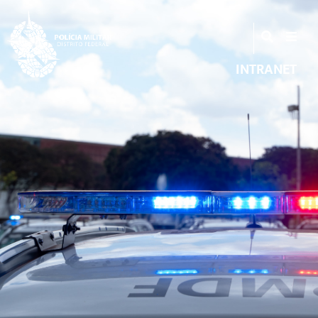
INTRANET