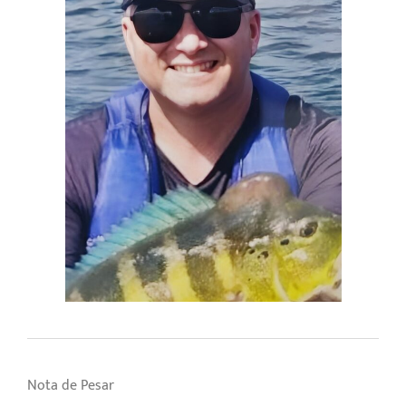
Nota de Pesar