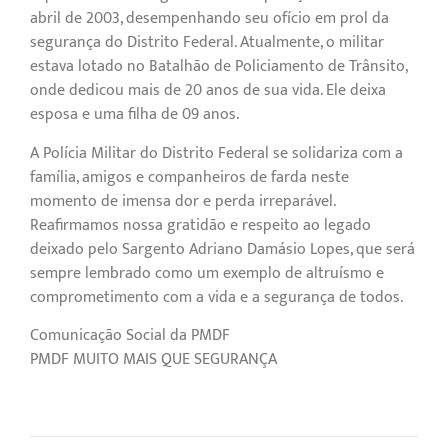
abril de 2003, desempenhando seu ofício em prol da
segurança do Distrito Federal. Atualmente, o militar
estava lotado no Batalhão de Policiamento de Trânsito,
onde dedicou mais de 20 anos de sua vida. Ele deixa
esposa e uma filha de 09 anos.
A Polícia Militar do Distrito Federal se solidariza com a
família, amigos e companheiros de farda neste
momento de imensa dor e perda irreparável.
Reafirmamos nossa gratidão e respeito ao legado
deixado pelo Sargento Adriano Damásio Lopes, que será
sempre lembrado como um exemplo de altruísmo e
comprometimento com a vida e a segurança de todos.
Comunicação Social da PMDF
PMDF MUITO MAIS QUE SEGURANÇA