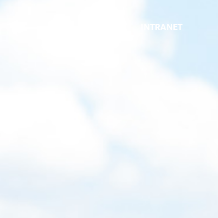
INTRANET