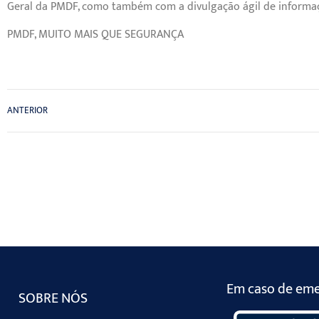
Geral da PMDF, como também com a divulgação ágil de informaç
PMDF, MUITO MAIS QUE SEGURANÇA
ANTERIOR
Em caso de emer
SOBRE NÓS