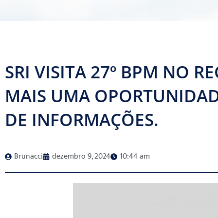
SRI VISITA 27º BPM NO 
MAIS UMA OPORTUNIDA
DE INFORMAÇÕES.
Brunacci
dezembro 9, 2024
10:44 am