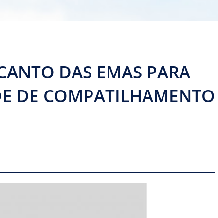
RECANTO DAS EMAS PARA
DE DE COMPATILHAMENTO