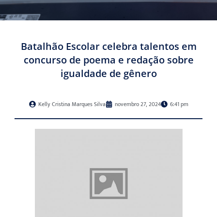
Batalhão Escolar celebra talentos em
concurso de poema e redação sobre
igualdade de gênero
Kelly Cristina Marques Silva
novembro 27, 2024
6:41 pm