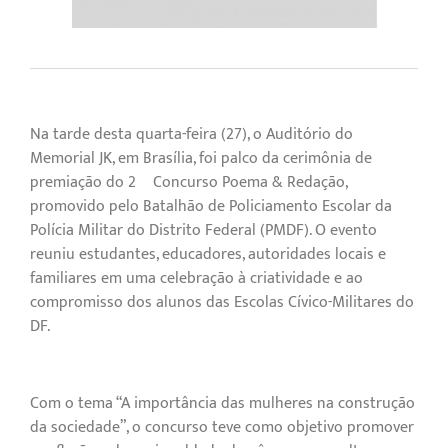
Na tarde desta quarta-feira (27), o Auditório do
Memorial JK, em Brasília, foi palco da cerimônia de
premiação do 2º Concurso Poema & Redação,
promovido pelo Batalhão de Policiamento Escolar da
Polícia Militar do Distrito Federal (PMDF). O evento
reuniu estudantes, educadores, autoridades locais e
familiares em uma celebração à criatividade e ao
compromisso dos alunos das Escolas Cívico-Militares do
DF.
Com o tema “A importância das mulheres na construção
da sociedade”, o concurso teve como objetivo promover