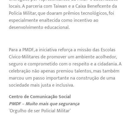
locais. A parceria com Taiwan e a Caixa Beneficente da
Polícia Militar, que doaram prêmios tecnológicos, foi
especialmente enaltecida como incentivo ao
desenvolvimento educacional.
Para a PMDF, a iniciativa reforça a missão das Escolas
Cívico-Militares de promover um ambiente acolhedor,
seguro e comprometido com o respeito e a cidadania. A
celebração não apenas premiou talentos, mas também
marcou um passo importante na construção de uma
sociedade mais justa e inclusiva.
Centro de Comunicação Social
PMDF – Muito mais que segurança
`Orgulho de ser Policial Militar`