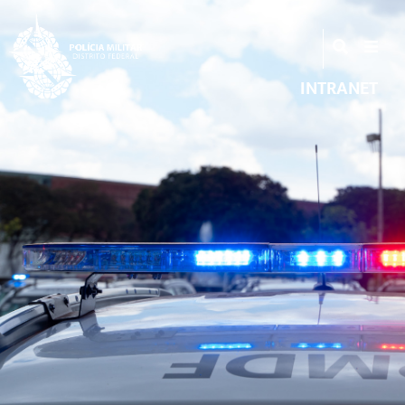
INTRANET