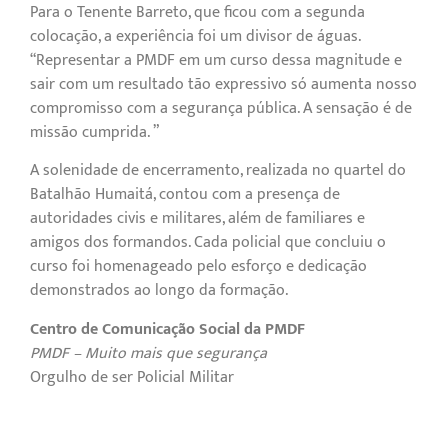
Para o Tenente Barreto, que ficou com a segunda
colocação, a experiência foi um divisor de águas.
“Representar a PMDF em um curso dessa magnitude e
sair com um resultado tão expressivo só aumenta nosso
compromisso com a segurança pública. A sensação é de
missão cumprida. ”
A solenidade de encerramento, realizada no quartel do
Batalhão Humaitá, contou com a presença de
autoridades civis e militares, além de familiares e
amigos dos formandos. Cada policial que concluiu o
curso foi homenageado pelo esforço e dedicação
demonstrados ao longo da formação.
Centro de Comunicação Social da PMDF
PMDF – Muito mais que segurança
Orgulho de ser Policial Militar