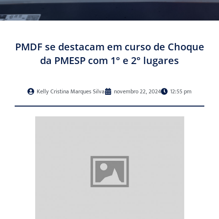
PMDF se destacam em curso de Choque
da PMESP com 1° e 2° lugares
Kelly Cristina Marques Silva
novembro 22, 2024
12:55 pm