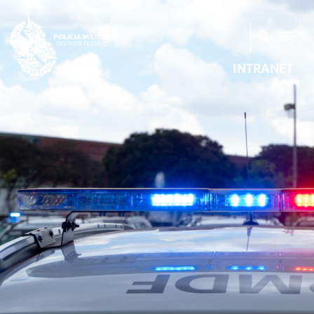
INTRANET