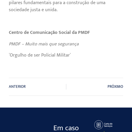
pilares fundamentais para a construção de uma
sociedade justa e unida.
Centro de Comunicação Social da PMDF
PMDF – Muito mais que segurança
`Orgulho de ser Policial Militar`
ANTERIOR
PRÓXIMO
Em caso