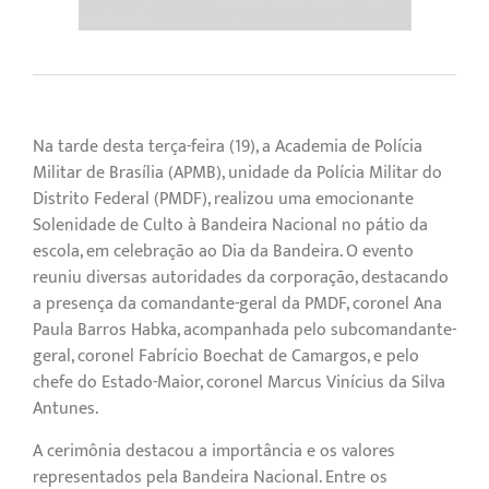
Na tarde desta terça-feira (19), a Academia de Polícia
Militar de Brasília (APMB), unidade da Polícia Militar do
Distrito Federal (PMDF), realizou uma emocionante
Solenidade de Culto à Bandeira Nacional no pátio da
escola, em celebração ao Dia da Bandeira. O evento
reuniu diversas autoridades da corporação, destacando
a presença da comandante-geral da PMDF, coronel Ana
Paula Barros Habka, acompanhada pelo subcomandante-
geral, coronel Fabrício Boechat de Camargos, e pelo
chefe do Estado-Maior, coronel Marcus Vinícius da Silva
Antunes.
A cerimônia destacou a importância e os valores
representados pela Bandeira Nacional. Entre os