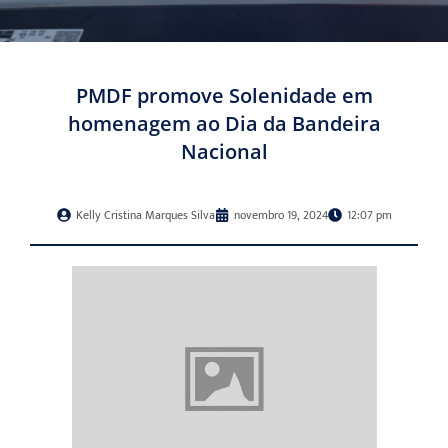
PMDF promove Solenidade em
homenagem ao Dia da Bandeira
Nacional
Kelly Cristina Marques Silva
novembro 19, 2024
12:07 pm