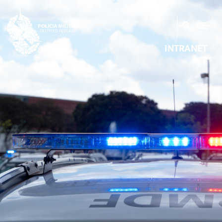
INTRANET