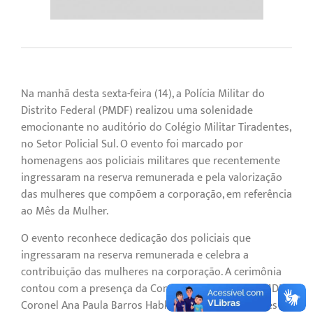
Na manhã desta sexta-feira (14), a Polícia Militar do
Distrito Federal (PMDF) realizou uma solenidade
emocionante no auditório do Colégio Militar Tiradentes,
no Setor Policial Sul. O evento foi marcado por
homenagens aos policiais militares que recentemente
ingressaram na reserva remunerada e pela valorização
das mulheres que compõem a corporação, em referência
ao Mês da Mulher.
O evento reconhece dedicação dos policiais que
ingressaram na reserva remunerada e celebra a
contribuição das mulheres na corporação. A cerimônia
contou com a presença da Comandante-Geral da PMDF,
Coronel Ana Paula Barros Habka, além de autoridades