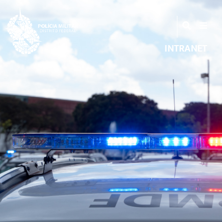
INTRANET