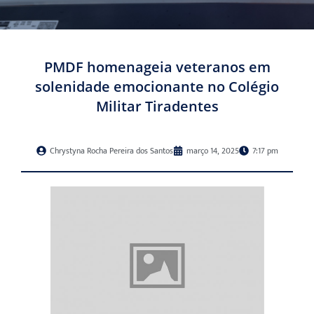
PMDF homenageia veteranos em
solenidade emocionante no Colégio
Militar Tiradentes
Chrystyna Rocha Pereira dos Santos
março 14, 2025
7:17 pm