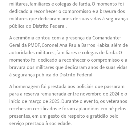
militares, familiares e colegas de farda. O momento foi
dedicado a reconhecer o compromisso e a bravura dos
militares que dedicaram anos de suas vidas à segurança
pública do Distrito Federal.
A cerimônia contou com a presença da Comandante-
Geral da PMDF, Coronel Ana Paula Barros Habka, além de
autoridades militares, familiares e colegas de farda. O
momento foi dedicado a reconhecer o compromisso e a
bravura dos militares que dedicaram anos de suas vidas
à segurança pública do Distrito Federal.
A homenagem foi prestada aos policiais que passaram
para a reserva remunerada entre novembro de 2024 e o
início de março de 2025. Durante o evento, os veteranos
receberam certificados e foram aplaudidos em pé pelos
presentes, em um gesto de respeito e gratidão pelo
serviço prestado à sociedade.