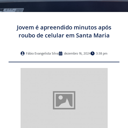
Jovem é apreendido minutos após
roubo de celular em Santa Maria
Fábio Evangelista Silva
dezembro 16, 2024
3:38 pm