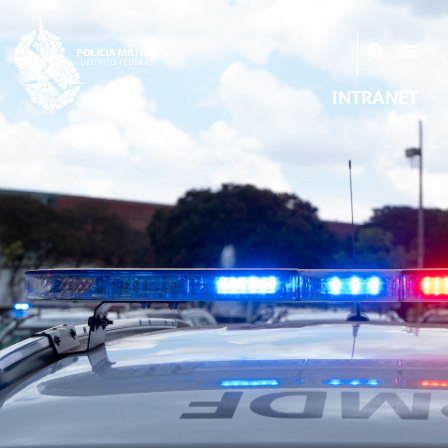
INTRANET