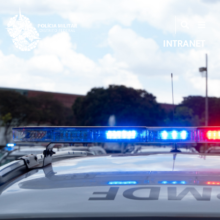
INTRANET