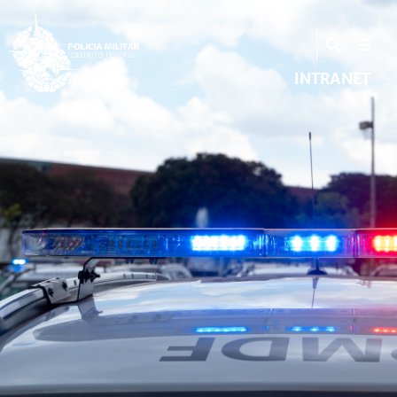
INTRANET