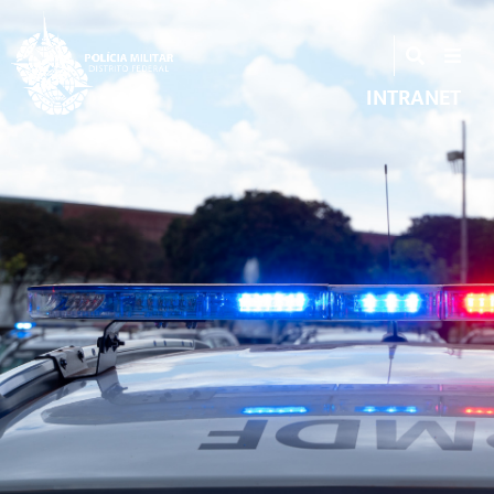
INTRANET