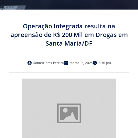
Operação Integrada resulta na
apreensão de R$ 200 Mil em Drogas em
Santa Maria/DF
Romeu Pires Pereira
março 12, 2025
8:36 pm