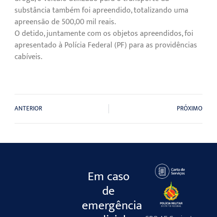
substância também foi apreendido, totalizando uma
apreensão de 500,00 mil reais.
O detido, juntamente com os objetos apreendidos, foi
apresentado à Polícia Federal (PF) para as providências
cabíveis.
ANTERIOR
PRÓXIMO
Em caso
de
emergência