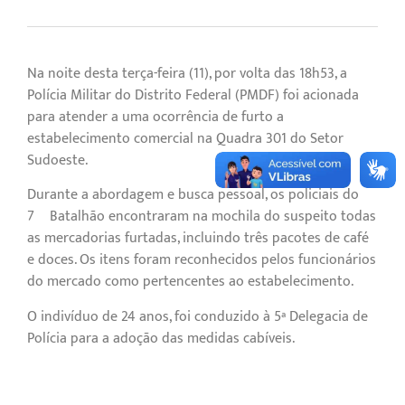
Na noite desta terça-feira (11), por volta das 18h53, a
Polícia Militar do Distrito Federal (PMDF) foi acionada
para atender a uma ocorrência de furto a
estabelecimento comercial na Quadra 301 do Setor
Sudoeste.
Durante a abordagem e busca pessoal, os policiais do
7º Batalhão encontraram na mochila do suspeito todas
as mercadorias furtadas, incluindo três pacotes de café
e doces. Os itens foram reconhecidos pelos funcionários
do mercado como pertencentes ao estabelecimento.
O indivíduo de 24 anos, foi conduzido à 5ª Delegacia de
Polícia para a adoção das medidas cabíveis.