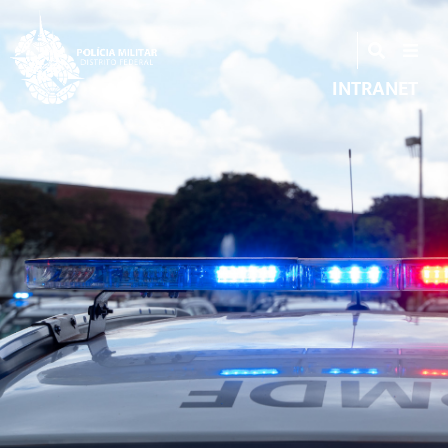
INTRANET