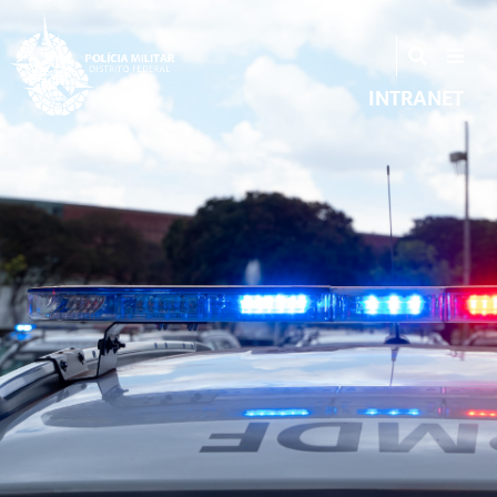
INTRANET