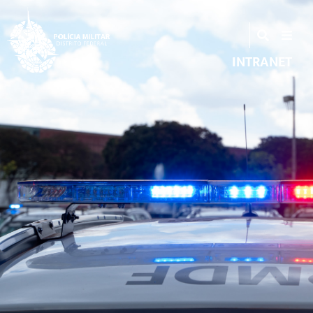
INTRANET