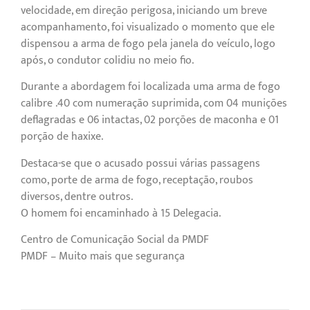
velocidade, em direção perigosa, iniciando um breve
acompanhamento, foi visualizado o momento que ele
dispensou a arma de fogo pela janela do veículo, logo
após, o condutor colidiu no meio fio.
Durante a abordagem foi localizada uma arma de fogo
calibre .40 com numeração suprimida, com 04 munições
deflagradas e 06 intactas, 02 porções de maconha e 01
porção de haxixe.
Destaca-se que o acusado possui várias passagens
como, porte de arma de fogo, receptação, roubos
diversos, dentre outros.
O homem foi encaminhado à 15 Delegacia.
Centro de Comunicação Social da PMDF
PMDF – Muito mais que segurança