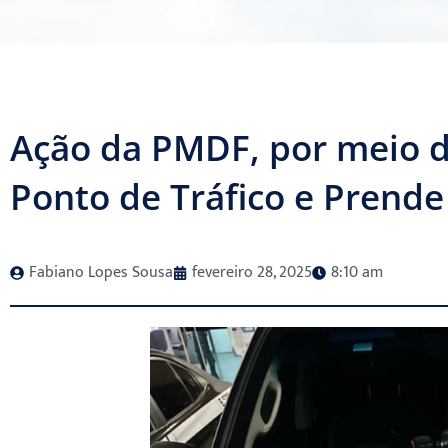
Ação da PMDF, por meio 
Ponto de Tráfico e Prende
Fabiano Lopes Sousa
fevereiro 28, 2025
8:10 am