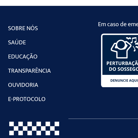
Em caso de emer
SOBRE NÓS
SAÚDE
EDUCAÇÃO
TRANSPARÊNCIA
OUVIDORIA
E-PROTOCOLO