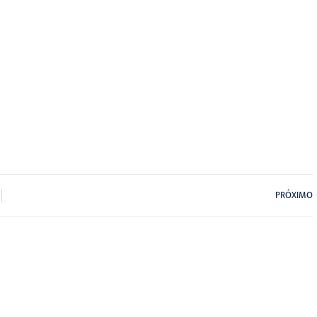
PRÓXIMO