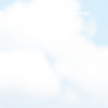
INTRANET