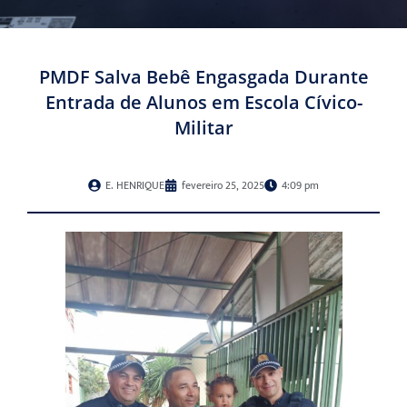
PMDF Salva Bebê Engasgada Durante
Entrada de Alunos em Escola Cívico-
Militar
E. HENRIQUE
fevereiro 25, 2025
4:09 pm