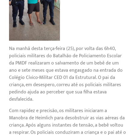
Na manhã desta terça-feira (25), por volta das 6h40,
policiais militares do Batalhão de Policiamento Escolar
da PMDF realizaram o salvamento de um bebê de um
ano e sete meses que estava engasgado na entrada do
Colégio Cívico-Militar CED 01 da Estrutural. O pai da
criança, em desespero, correu até os policiais militares
pedindo ajuda ao perceber que sua filha estava
desfalecida.
Com rapidez e precisão, os militares iniciaram a
Manobra de Heimlich para desobstruir as vias aéreas da
criança. Após alguns instantes de tensão, a bebê voltou
a respirar. Os policiais conduziram a criança e o pai até o