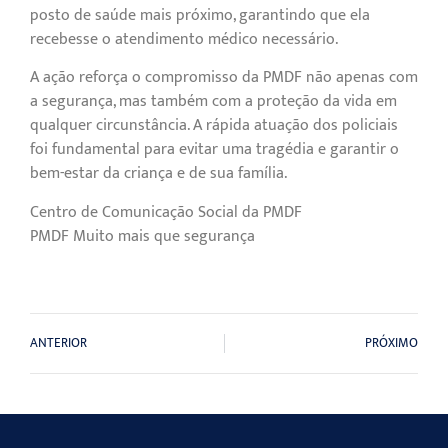
posto de saúde mais próximo, garantindo que ela
recebesse o atendimento médico necessário.
A ação reforça o compromisso da PMDF não apenas com
a segurança, mas também com a proteção da vida em
qualquer circunstância. A rápida atuação dos policiais
foi fundamental para evitar uma tragédia e garantir o
bem-estar da criança e de sua família.
Centro de Comunicação Social da PMDF
PMDF Muito mais que segurança
ANTERIOR
PRÓXIMO