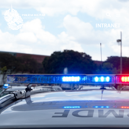
INTRANET