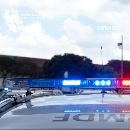
INTRANET