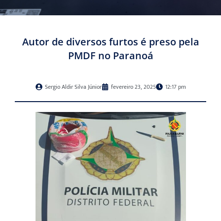
Autor de diversos furtos é preso pela
PMDF no Paranoá
Sergio Aldir Silva Júnior
fevereiro 23, 2025
12:17 pm