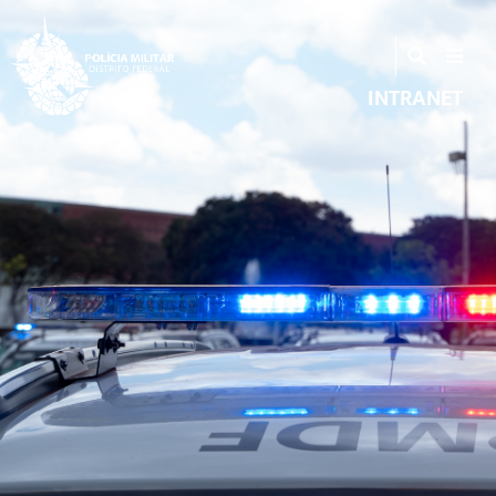
INTRANET