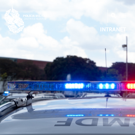
INTRANET