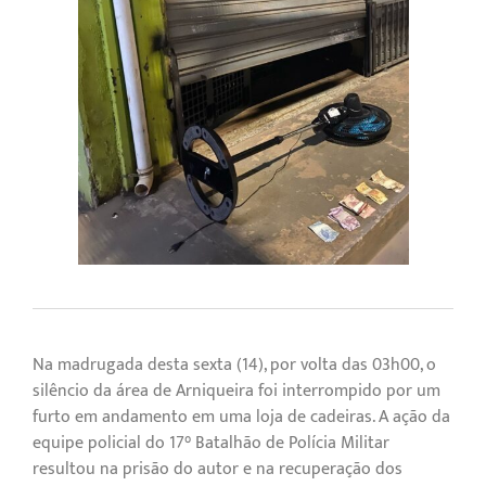
Na madrugada desta sexta (14), por volta das 03h00, o
silêncio da área de Arniqueira foi interrompido por um
furto em andamento em uma loja de cadeiras. A ação da
equipe policial do 17° Batalhão de Polícia Militar
resultou na prisão do autor e na recuperação dos