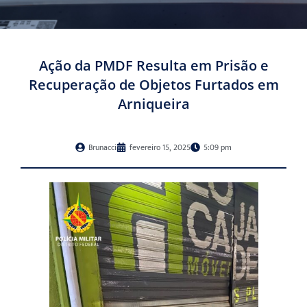
Ação da PMDF Resulta em Prisão e
Recuperação de Objetos Furtados em
Arniqueira
Brunacci
fevereiro 15, 2025
5:09 pm