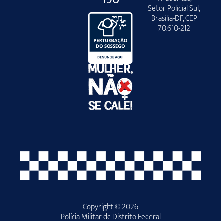
Setor Policial Sul,
Brasília-DF, CEP
70.610-212
Copyright © 2026
Polícia Militar de Distrito Federal