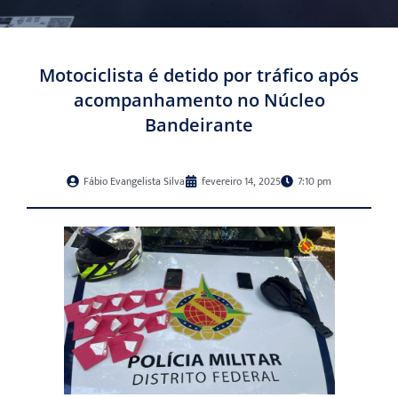
Motociclista é detido por tráfico após
acompanhamento no Núcleo
Bandeirante
Fábio Evangelista Silva
fevereiro 14, 2025
7:10 pm