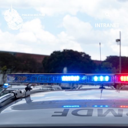
INTRANET